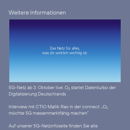
Weitere Informationen
5G-Netz ab 3. Oktober live:
O
startet Datenturbo der
2
Digitalisierung Deutschlands
Interview mit CTIO Mallik Rao in der connect:
„O
2
möchte 5G massenmarktfähig machen“
Auf unserer
5G-Netzinfoseite
finden Sie alle