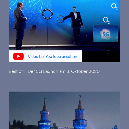
Video bei YouTube ansehen
Best of...:
Der 5G Launch am 3. Oktober 2020