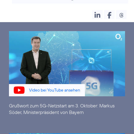
Video bei YouTube ansehen
Grußwort zum 5G-Netzstart am 3. Oktober:
Markus
Söder, Ministerpräsident von Bayern