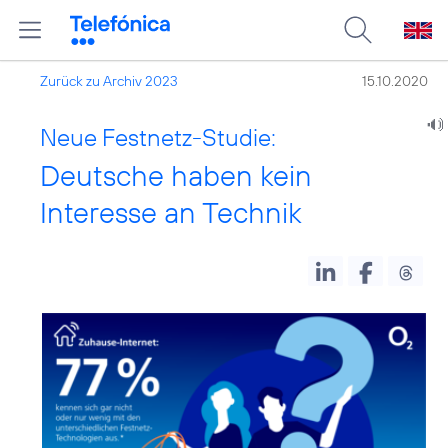
Zurück zu Archiv 2023
15.10.2020
Neue Festnetz-Studie:
Deutsche haben kein
Interesse an Technik