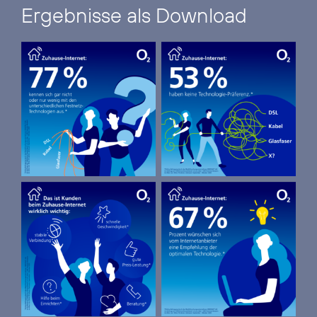
Ergebnisse als Download