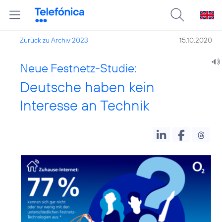
Zurück zu Archiv 2023
15.10.2020
Neue Festnetz-Studie:
Deutsche haben kein
Interesse an Technik