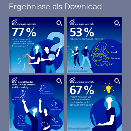
Ergebnisse als Download