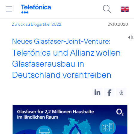
Zurück zu Blogartikel 2022
29.10.2020
Neues Glasfaser-Joint-Venture:
Telefónica und Allianz wollen
Glasfaserausbau in
Deutschland vorantreiben