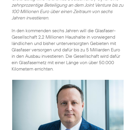
zehnprozentige Beteiligung an dem Joint Venture bis zu
100 Millionen Euro über einen Zeitraum von sechs
Jahren investieren.
In den kommenden sechs Jahren will die Glasfaser-
Gesellschaft 2,2 Millionen Haushalte in vorwiegend
ländlichen und bisher unterversorgten Gebieten mit
Glasfaser versorgen und dafür bis zu 5 Milliarden Euro
in den Ausbau investieren. Die Gesellschaft wird dafür
ein Glasfasernetz mit einer Länge von über 50.000
Kilometern errichten.