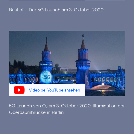
Best of...:
Der 5G Launch am 3. Oktober 2020
Video bei YouTube ansehen
5G Launch von O
am 3. Oktober 2020:
Illumination der
2
Oberbaumbrücke in Berlin