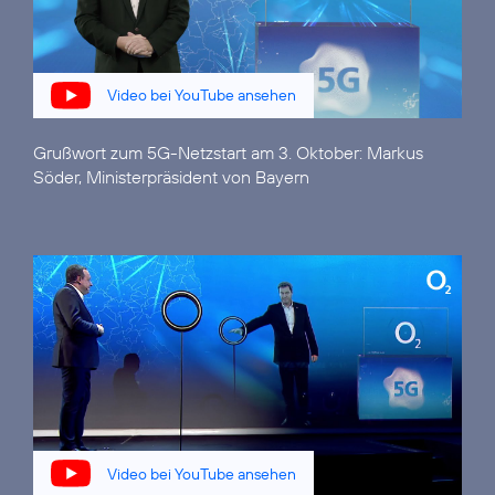
Video bei YouTube ansehen
Grußwort zum 5G-Netzstart am 3. Oktober:
Markus
Söder, Ministerpräsident von Bayern
Video bei YouTube ansehen