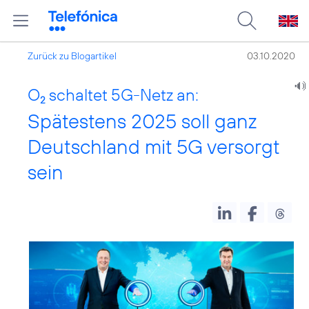
Zurück zu Blogartikel
03.10.2020
O
schaltet 5G-Netz an:
2
Spätestens 2025 soll ganz
Deutschland mit 5G versorgt
sein