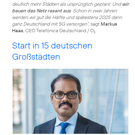
deutlich mehr Städten als ursprünglich geplant. Und
wir
bauen das Netz rasant aus
. Schon in zwei Jahren
werden wir gut die Hälfte und spätestens 2025 dann
ganz Deutschland mit 5G versorgen“
, sagt
Markus
Haas
, CEO Telefónica Deutschland / O
.
2
Start in 15 deutschen
Großstädten