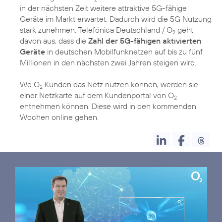
in der nächsten Zeit weitere attraktive 5G-fähige
Geräte im Markt erwartet. Dadurch wird die 5G Nutzung
stark zunehmen. Telefónica Deutschland / O
geht
2
davon aus, dass die
Zahl der 5G-fähigen aktivierten
Geräte
in deutschen Mobilfunknetzen auf bis zu fünf
Millionen in den nächsten zwei Jahren steigen wird.
Wo O
Kunden das Netz nutzen können, werden sie
2
einer Netzkarte auf dem Kundenportal von O
2
entnehmen können. Diese wird in den kommenden
Wochen online gehen.