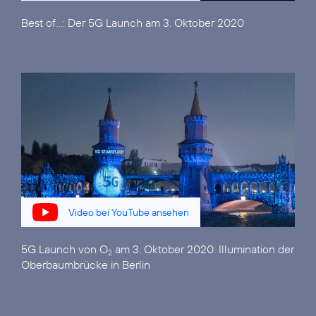
Best of...:
Der 5G Launch am 3. Oktober 2020
Video bei YouTube ansehen
5G Launch von O
am 3. Oktober 2020:
Illumination der
2
Oberbaumbrücke in Berlin