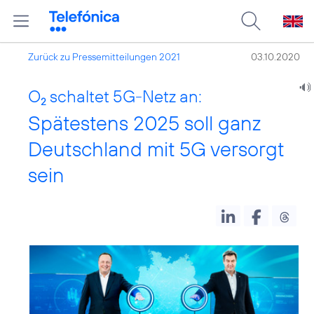
Zurück zu Pressemitteilungen 2021
03.10.2020
O
schaltet 5G-Netz an:
2
Spätestens 2025 soll ganz
Deutschland mit 5G versorgt
sein