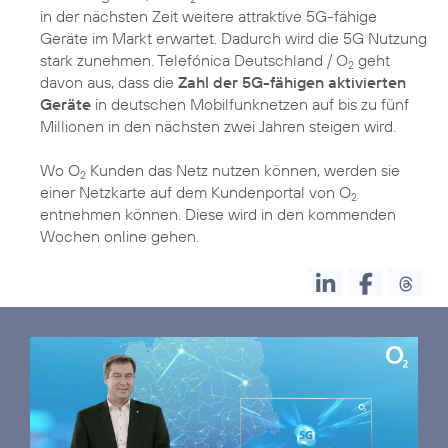
in der nächsten Zeit weitere attraktive 5G-fähige
Geräte im Markt erwartet. Dadurch wird die 5G Nutzung
stark zunehmen. Telefónica Deutschland / O
geht
2
davon aus, dass die
Zahl der 5G-fähigen aktivierten
Geräte
in deutschen Mobilfunknetzen auf bis zu fünf
Millionen in den nächsten zwei Jahren steigen wird.
Wo O
Kunden das Netz nutzen können, werden sie
2
einer Netzkarte auf dem Kundenportal von O
2
entnehmen können. Diese wird in den kommenden
Wochen online gehen.