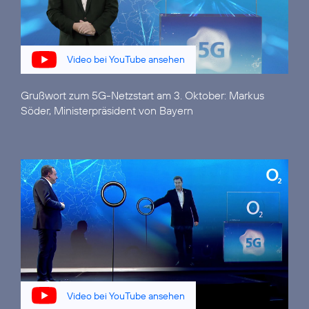
Video bei YouTube ansehen
Grußwort zum 5G-Netzstart am 3. Oktober:
Markus
Söder, Ministerpräsident von Bayern
Video bei YouTube ansehen