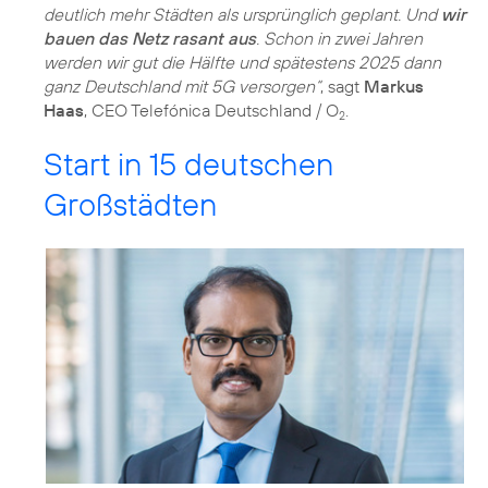
deutlich mehr Städten als ursprünglich geplant. Und
wir
bauen das Netz rasant aus
. Schon in zwei Jahren
werden wir gut die Hälfte und spätestens 2025 dann
ganz Deutschland mit 5G versorgen“
, sagt
Markus
Haas
, CEO Telefónica Deutschland / O
.
2
Start in 15 deutschen
Großstädten