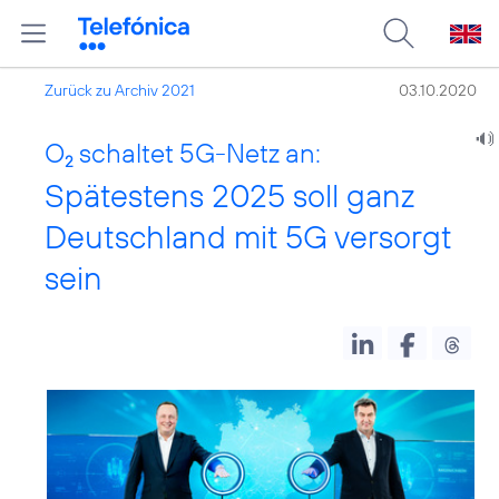
Zurück zu Archiv 2021
03.10.2020
O
schaltet 5G-Netz an:
2
Spätestens 2025 soll ganz
Deutschland mit 5G versorgt
sein