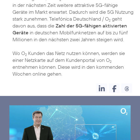
in der nächsten Zeit weitere attraktive 5G-fähige
Geräte im Markt erwartet. Dadurch wird die 5G Nutzung
stark zunehmen. Telefónica Deutschland / O
geht
2
davon aus, dass die
Zahl der 5G-fähigen aktivierten
Geräte
in deutschen Mobilfunknetzen auf bis zu fünf
Millionen in den nächsten zwei Jahren steigen wird.
Wo O
Kunden das Netz nutzen können, werden sie
2
einer Netzkarte auf dem Kundenportal von O
2
entnehmen können. Diese wird in den kommenden
Wochen online gehen.