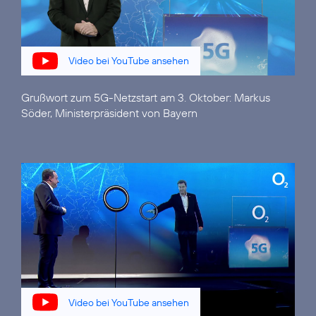
Video bei YouTube ansehen
Grußwort zum 5G-Netzstart am 3. Oktober:
Markus
Söder, Ministerpräsident von Bayern
Video bei YouTube ansehen