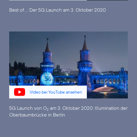
Best of...:
Der 5G Launch am 3. Oktober 2020
Video bei YouTube ansehen
5G Launch von O
am 3. Oktober 2020:
Illumination der
2
Oberbaumbrücke in Berlin