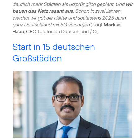
deutlich mehr Städten als ursprünglich geplant. Und
wir
bauen das Netz rasant aus
. Schon in zwei Jahren
werden wir gut die Hälfte und spätestens 2025 dann
ganz Deutschland mit 5G versorgen“
, sagt
Markus
Haas
, CEO Telefónica Deutschland / O
.
2
Start in 15 deutschen
Großstädten