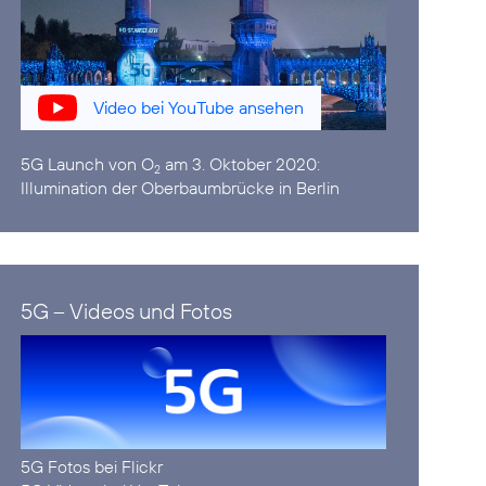
Video bei YouTube ansehen
5G Launch von O
am 3. Oktober 2020:
2
Illumination der Oberbaumbrücke in Berlin
5G – Videos und Fotos
5G Fotos bei Flickr