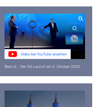
Video bei YouTube ansehen
Best of...:
Der 5G Launch am 3. Oktober 2020