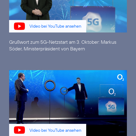
Video bei YouTube ansehen
Grußwort zum 5G-Netzstart am 3. Oktober:
Markus
Söder, Ministerpräsident von Bayern
Video bei YouTube ansehen