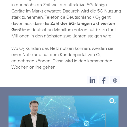
in der nächsten Zeit weitere attraktive 5G-fähige
Geräte im Markt erwartet. Dadurch wird die 5G Nutzung
stark zunehmen. Telefónica Deutschland / O
geht
2
davon aus, dass die
Zahl der 5G-fähigen aktivierten
Geräte
in deutschen Mobilfunknetzen auf bis zu fünf
Millionen in den nächsten zwei Jahren steigen wird.
Wo O
Kunden das Netz nutzen können, werden sie
2
einer Netzkarte auf dem Kundenportal von O
2
entnehmen können. Diese wird in den kommenden
Wochen online gehen.