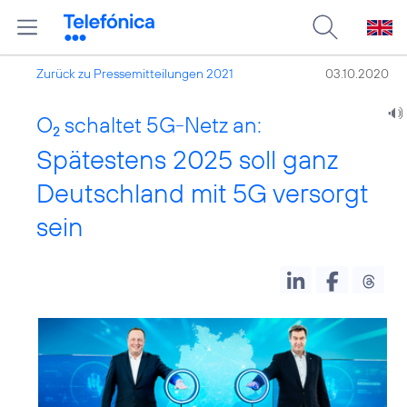
Zurück zu Pressemitteilungen 2021
03.10.2020
O
schaltet 5G-Netz an:
2
Spätestens 2025 soll ganz
Deutschland mit 5G versorgt
sein