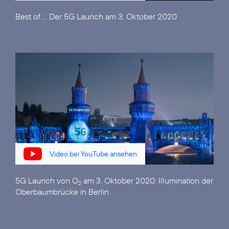
Best of...:
Der 5G Launch am 3. Oktober 2020
Video bei YouTube ansehen
5G Launch von O
am 3. Oktober 2020:
Illumination der
2
Oberbaumbrücke in Berlin