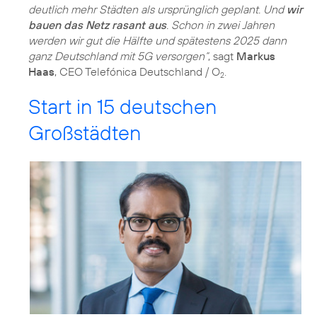
deutlich mehr Städten als ursprünglich geplant. Und
wir
bauen das Netz rasant aus
. Schon in zwei Jahren
werden wir gut die Hälfte und spätestens 2025 dann
ganz Deutschland mit 5G versorgen“
, sagt
Markus
Haas
, CEO Telefónica Deutschland / O
.
2
Start in 15 deutschen
Großstädten