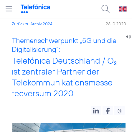
Zurück zu Archiv 2024
26.10.2020
Themenschwerpunkt „5G und die
Digitalisierung“:
Telefónica Deutschland / O
2
ist zentraler Partner der
Telekommunikationsmesse
tecversum 2020