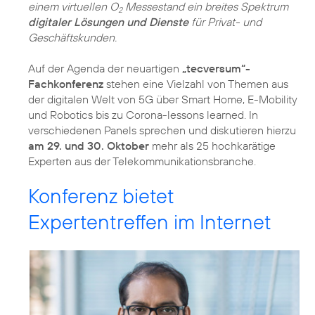
einem virtuellen O
Messestand ein breites Spektrum
2
digitaler Lösungen und Dienste
für Privat- und
Geschäftskunden.
Auf der Agenda der neuartigen
„tecversum“-
Fachkonferenz
stehen eine Vielzahl von Themen aus
der digitalen Welt von 5G über Smart Home, E-Mobility
und Robotics bis zu Corona-lessons learned. In
verschiedenen Panels sprechen und diskutieren hierzu
am 29. und 30. Oktober
mehr als 25 hochkarätige
Experten aus der Telekommunikationsbranche.
Konferenz bietet
Expertentreffen im Internet