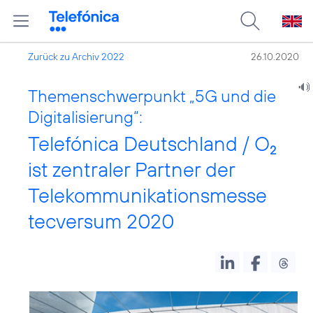
Zurück zu Archiv 2022
26.10.2020
Themenschwerpunkt „5G und die
Digitalisierung“:
Telefónica Deutschland / O
2
ist zentraler Partner der
Telekommunikationsmesse
tecversum 2020