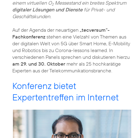
einem virtuellen O
Messestand ein breites Spektrum
2
digitaler Lösungen und Dienste
für Privat- und
Geschäftskunden.
Auf der Agenda der neuartigen
„tecversum“-
Fachkonferenz
stehen eine Vielzahl von Themen aus
der digitalen Welt von 5G über Smart Home, E-Mobility
und Robotics bis zu Corona-lessons learned. In
verschiedenen Panels sprechen und diskutieren hierzu
am 29. und 30. Oktober
mehr als 25 hochkarätige
Experten aus der Telekommunikationsbranche.
Konferenz bietet
Expertentreffen im Internet