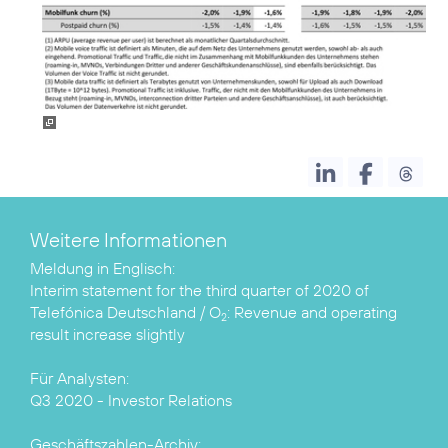
Weitere Informationen
Interim statement for the third quarter of 2020 of
Telefónica Deutschland / O
: Revenue and operating
2
result increase slightly
Q3 2020 - Investor Relations