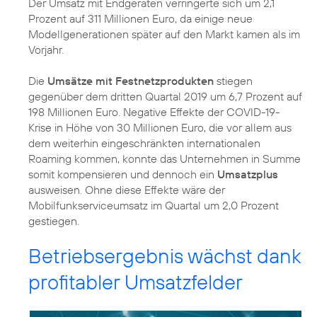
Der Umsatz mit Endgeräten verringerte sich um 2,1
Prozent auf 311 Millionen Euro, da einige neue
Modellgenerationen später auf den Markt kamen als im
Vorjahr.
Die
Umsätze mit Festnetzprodukten
stiegen
gegenüber dem dritten Quartal 2019 um 6,7 Prozent auf
198 Millionen Euro. Negative Effekte der COVID-19-
Krise in Höhe von 30 Millionen Euro, die vor allem aus
dem weiterhin eingeschränkten internationalen
Roaming kommen, konnte das Unternehmen in Summe
somit kompensieren und dennoch ein
Umsatzplus
ausweisen. Ohne diese Effekte wäre der
Mobilfunkserviceumsatz im Quartal um 2,0 Prozent
gestiegen.
Betriebsergebnis wächst dank
profitabler Umsatzfelder