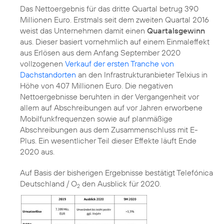
Das Nettoergebnis für das dritte Quartal betrug 390
Millionen Euro. Erstmals seit dem zweiten Quartal 2016
weist das Unternehmen damit einen
Quartalsgewinn
aus. Dieser basiert vornehmlich auf einem Einmaleffekt
aus Erlösen aus dem Anfang September 2020
vollzogenen
Verkauf der ersten Tranche von
Dachstandorten
an den Infrastrukturanbieter Telxius in
Höhe von 407 Millionen Euro. Die negativen
Nettoergebnisse beruhten in der Vergangenheit vor
allem auf Abschreibungen auf vor Jahren erworbene
Mobilfunkfrequenzen sowie auf planmäßige
Abschreibungen aus dem Zusammenschluss mit E-
Plus. Ein wesentlicher Teil dieser Effekte läuft Ende
Auf Basis der bisherigen Ergebnisse bestätigt Telefónica
Deutschland / O
den Ausblick für 2020.
2