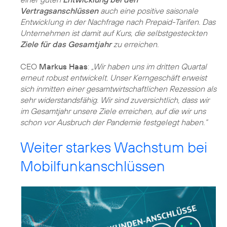
Vertragsanschlüssen
auch eine positive saisonale
Entwicklung in der Nachfrage nach Prepaid-Tarifen. Das
Unternehmen ist damit auf Kurs, die selbstgesteckten
Ziele für das Gesamtjahr
zu erreichen.
CEO
Markus Haas
:
„Wir haben uns im dritten Quartal
erneut robust entwickelt. Unser Kerngeschäft erweist
sich inmitten einer gesamtwirtschaftlichen Rezession als
sehr widerstandsfähig. Wir sind zuversichtlich, dass wir
im Gesamtjahr unsere Ziele erreichen, auf die wir uns
schon vor Ausbruch der Pandemie festgelegt haben.“
Weiter starkes Wachstum bei
Mobilfunkanschlüssen