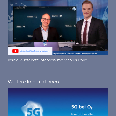
Inside Wirtschaft:
Interview mit Markus Rolle
Weitere Informationen