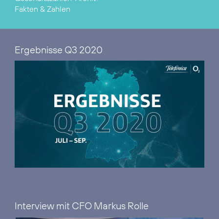
Fakten & Zahlen
Ergebnisse Q3 2020
Interview mit CFO Markus Rolle