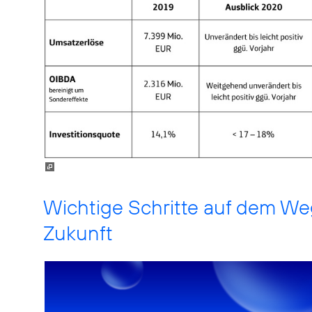
Wichtige Schritte auf dem Weg
Zukunft