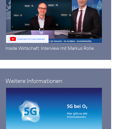
Inside Wirtschaft:
Interview mit Markus Rolle
Weitere Informationen