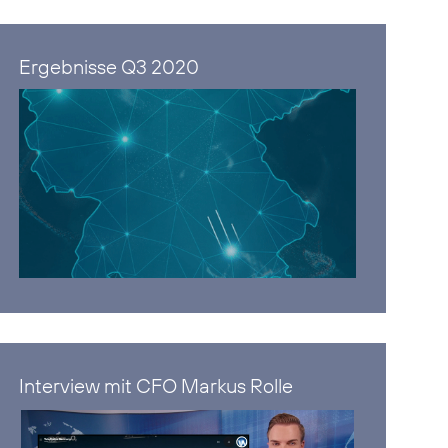
Ergebnisse Q3 2020
Interview mit CFO Markus Rolle