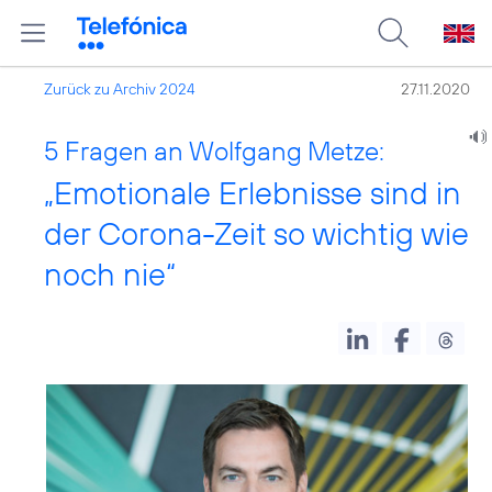
Zurück zu Archiv 2024
27.11.2020
5 Fragen an Wolfgang Metze:
„Emotionale Erlebnisse sind in
der Corona-Zeit so wichtig wie
noch nie“