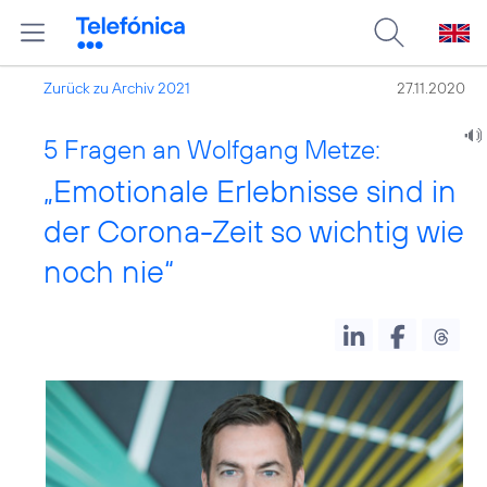
Zurück zu Archiv 2021
27.11.2020
5 Fragen an Wolfgang Metze:
„Emotionale Erlebnisse sind in
der Corona-Zeit so wichtig wie
noch nie“