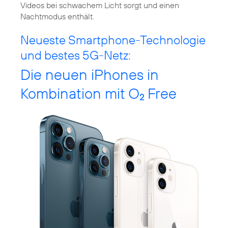
Videos bei schwachem Licht sorgt und einen
Nachtmodus enthält.
Neueste Smartphone-Technologie
und bestes 5G-Netz:
Die neuen iPhones in
Kombination mit O
Free
2