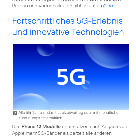
Preisen und Verfügbarkeiten gibt es unter
o2.de
.
Fortschrittliches 5G-Erlebnis
und innovative Technologien
Alle 5G-Tarife sind mit Laufzeitvertrag oder mit monatlicher
Kündigungsfrist erhältlich.
Die
iPhone 12 Modelle
unterstützen nach Angabe von
Apple mehr 5G-Bänder als derzeit alle anderen