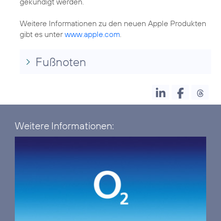
gekündigt werden.
Weitere Informationen zu den neuen Apple Produkten
gibt es unter
www.apple.com
.
Fußnoten
Weitere Informationen: