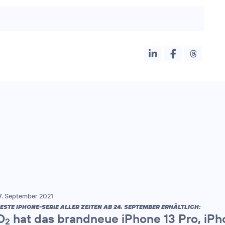
7. September 2021
ESTE IPHONE-SERIE ALLER ZEITEN AB 24. SEPTEMBER ERHÄLTLICH:
O
hat das brandneue iPhone 13 Pro, iPh
2