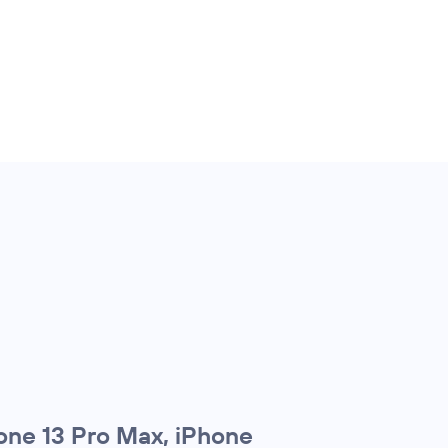
one 13 Pro Max, iPhone