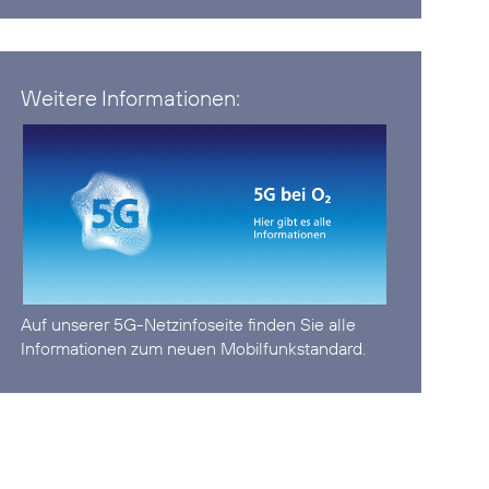
Weitere Informationen:
Auf unserer
5G-Netzinfoseite
finden Sie alle
Informationen zum neuen Mobilfunkstandard.