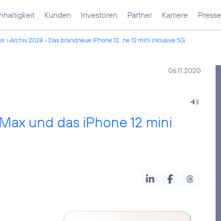
haltigkeit
Kunden
Investoren
Partner
Karriere
Presse
ws
Archiv 2024
Das brandneue iPhone 12...ne 12 mini inklusive 5G
06.11.2020
Max und das iPhone 12 mini