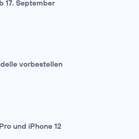
ab 17. September
elle vorbestellen
 Pro und iPhone 12