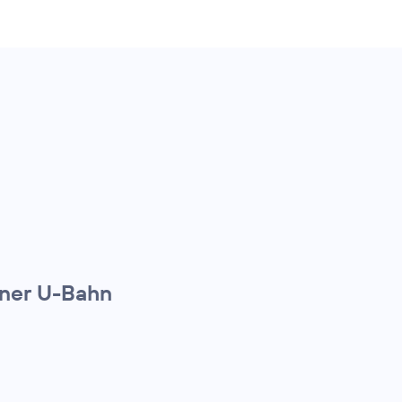
iner U-Bahn