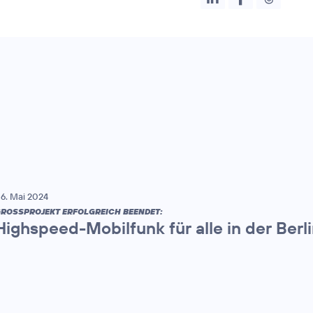
6. Mai 2024
ROSSPROJEKT ERFOLGREICH BEENDET:
Highspeed-Mobilfunk für alle in der Berl