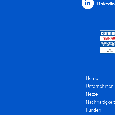
LinkedIn
Home
Unternehmen
Netze
Nachhaltigkeit
Kunden