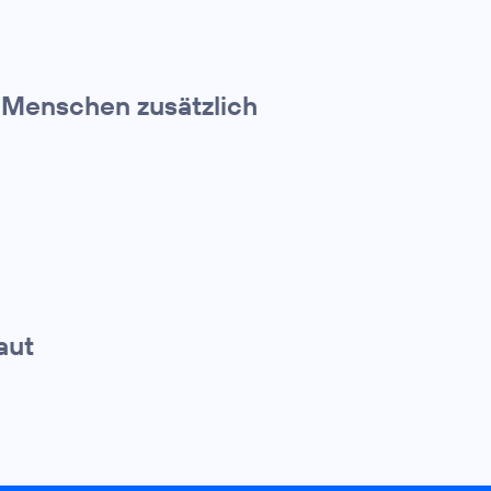
n Menschen zusätzlich
aut