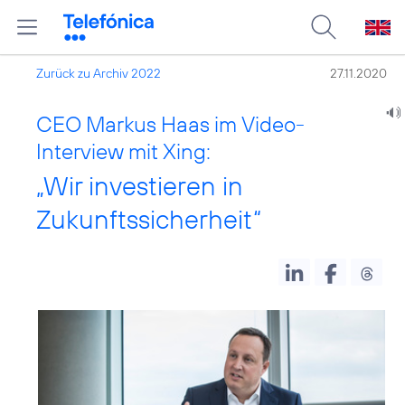
Zurück zu Archiv 2022
27.11.2020
CEO Markus Haas im Video-
Interview mit Xing:
„Wir investieren in
Zukunftssicherheit“