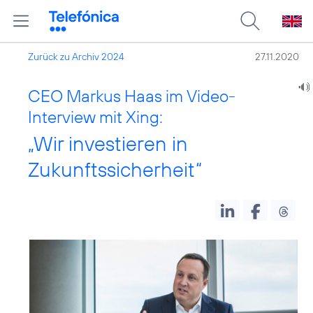
Zurück zu Archiv 2024
27.11.2020
CEO Markus Haas im Video-
Interview mit Xing:
„Wir investieren in
Zukunftssicherheit“