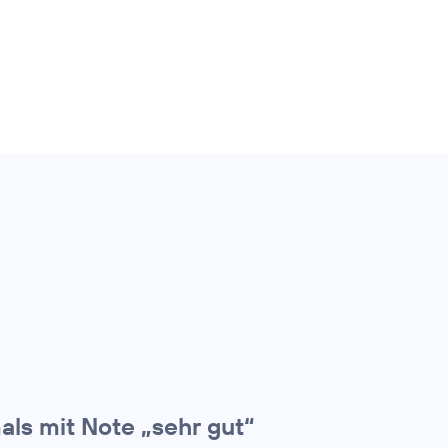
als mit Note „sehr gut“