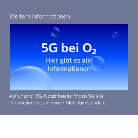
Weitere Informationen
Auf unserer
5G-Netzinfoseite
finden Sie alle
Informationen zum neuen Mobilfunkstandard.