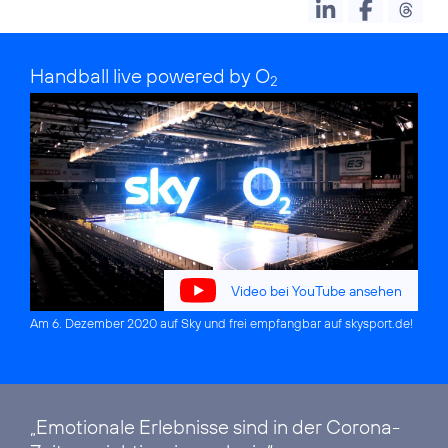
Handball live powered by O
2
Video bei YouTube ansehen
Am 6. Dezember 2020 auf Sky und frei empfangbar auf
skysport.de
!
„Emotionale Erlebnisse sind in der Corona-