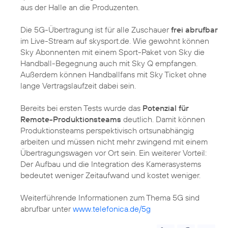
aus der Halle an die Produzenten.
Die 5G-Übertragung ist für alle Zuschauer
frei abrufbar
im Live-Stream auf skysport.de. Wie gewohnt können
Sky Abonnenten mit einem Sport-Paket von Sky die
Handball-Begegnung auch mit Sky Q empfangen.
Außerdem können Handballfans mit Sky Ticket ohne
lange Vertragslaufzeit dabei sein.
Bereits bei ersten Tests wurde das
Potenzial für
Remote-Produktionsteams
deutlich. Damit können
Produktionsteams perspektivisch ortsunabhängig
arbeiten und müssen nicht mehr zwingend mit einem
Übertragungswagen vor Ort sein. Ein weiterer Vorteil:
Der Aufbau und die Integration des Kamerasystems
bedeutet weniger Zeitaufwand und kostet weniger.
Weiterführende Informationen zum Thema 5G sind
abrufbar unter
www.telefonica.de/5g