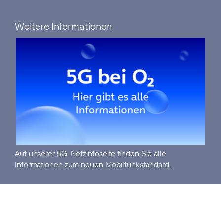
Weitere Informationen
Auf unserer
5G-Netzinfoseite
finden Sie alle
Informationen zum neuen Mobilfunkstandard.