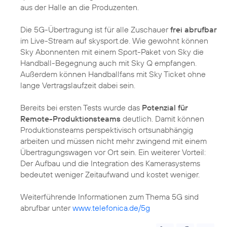
aus der Halle an die Produzenten.
Die 5G-Übertragung ist für alle Zuschauer
frei abrufbar
im Live-Stream auf skysport.de. Wie gewohnt können
Sky Abonnenten mit einem Sport-Paket von Sky die
Handball-Begegnung auch mit Sky Q empfangen.
Außerdem können Handballfans mit Sky Ticket ohne
lange Vertragslaufzeit dabei sein.
Bereits bei ersten Tests wurde das
Potenzial für
Remote-Produktionsteams
deutlich. Damit können
Produktionsteams perspektivisch ortsunabhängig
arbeiten und müssen nicht mehr zwingend mit einem
Übertragungswagen vor Ort sein. Ein weiterer Vorteil:
Der Aufbau und die Integration des Kamerasystems
bedeutet weniger Zeitaufwand und kostet weniger.
Weiterführende Informationen zum Thema 5G sind
abrufbar unter
www.telefonica.de/5g