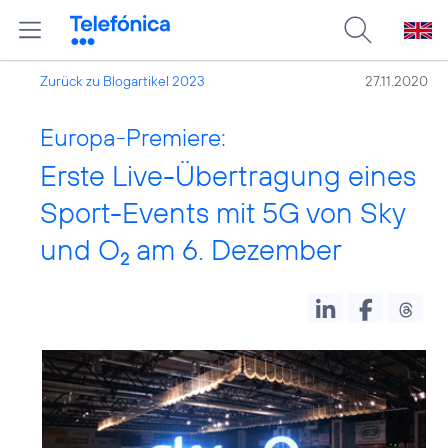
Zurück zu Blogartikel 2023
27.11.2020
Europa-Premiere:
Erste Live-Übertragung eines
Sport-Events mit 5G von Sky
und O
am 6. Dezember
2