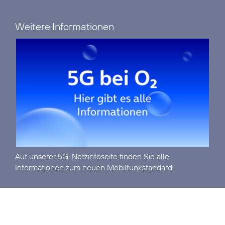
Weitere Informationen
Auf unserer
5G-Netzinfoseite
finden Sie alle
Informationen zum neuen Mobilfunkstandard.