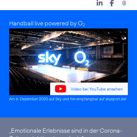
Handball live powered by O
2
Video bei YouTube ansehen
Am 6. Dezember 2020 auf Sky und frei empfangbar auf
skysport.de
!
„Emotionale Erlebnisse sind in der Corona-