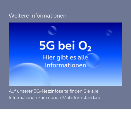
Weitere Informationen
Auf unserer
5G-Netzinfoseite
finden Sie alle
Informationen zum neuen Mobilfunkstandard.