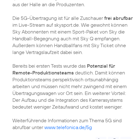
aus der Halle an die Produzenten.
Die 5G-Übertragung ist für alle Zuschauer
frei abrufbar
im Live-Stream auf skysport.de. Wie gewohnt können
Sky Abonnenten mit einem Sport-Paket von Sky die
Handball-Begegnung auch mit Sky Q empfangen.
Außerdem können Handballfans mit Sky Ticket ohne
lange Vertragslaufzeit dabei sein.
Bereits bei ersten Tests wurde das
Potenzial für
Remote-Produktionsteams
deutlich. Damit können
Produktionsteams perspektivisch ortsunabhängig
arbeiten und müssen nicht mehr zwingend mit einem
Übertragungswagen vor Ort sein. Ein weiterer Vorteil:
Der Aufbau und die Integration des Kamerasystems
bedeutet weniger Zeitaufwand und kostet weniger.
Weiterführende Informationen zum Thema 5G sind
abrufbar unter
www.telefonica.de/5g