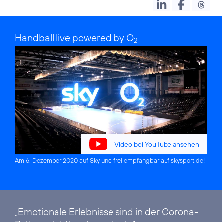
Handball live powered by O
2
Video bei YouTube ansehen
Am 6. Dezember 2020 auf Sky und frei empfangbar auf
skysport.de
!
„Emotionale Erlebnisse sind in der Corona-