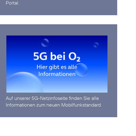
Portal.
Auf unserer
5G-Netzinfoseite
finden Sie alle
Informationen zum neuen Mobilfunkstandard.