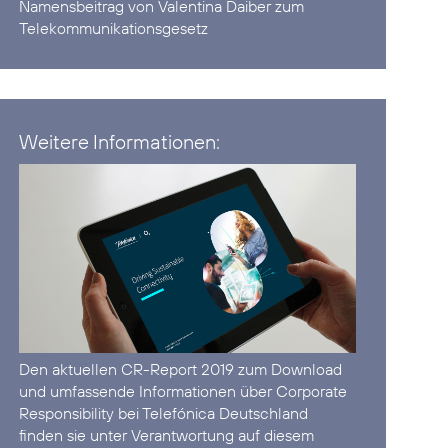
Namensbeitrag von Valentina Daiber
zum
Telekommunikationsgesetz
Weitere Informationen:
Den aktuellen
CR-Report 2019 zum Download
und umfassende Informationen über Corporate
Responsibility bei Telefónica Deutschland
finden sie unter
Verantwortung
auf diesem