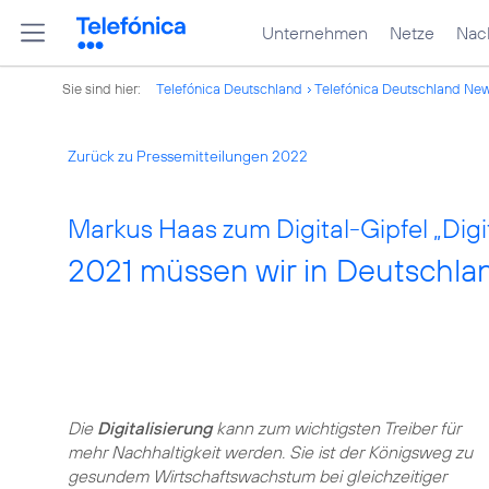
Unternehmen
Netze
Nach
Sie sind hier:
Telefónica Deutschland
Telefónica Deutschland Ne
Zurück zu Pressemitteilungen 2022
Markus Haas zum Digital-Gipfel „Digi
2021 müssen wir in Deutschlan
Die
Digitalisierung
kann zum wichtigsten Treiber für
mehr Nachhaltigkeit werden. Sie ist der Königsweg zu
gesundem Wirtschaftswachstum bei gleichzeitiger