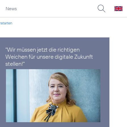
News
hstarten
"Wir müssen jetzt die richtigen
Weichen für unsere digitale Zukunft
stellen!"