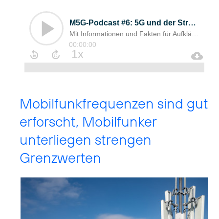
Mobilfunkfrequenzen sind gut
erforscht, Mobilfunker
unterliegen strengen
Grenzwerten