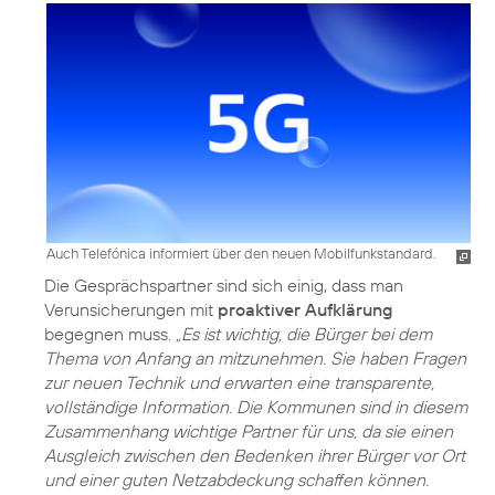
Auch Telefónica informiert über den neuen Mobilfunkstandard.
Die Gesprächspartner sind sich einig, dass man
Verunsicherungen mit
proaktiver Aufklärung
begegnen muss.
„Es ist wichtig, die Bürger bei dem
Thema von Anfang an mitzunehmen. Sie haben Fragen
zur neuen Technik und erwarten eine transparente,
vollständige Information. Die Kommunen sind in diesem
Zusammenhang wichtige Partner für uns, da sie einen
Ausgleich zwischen den Bedenken ihrer Bürger vor Ort
und einer guten Netzabdeckung schaffen können.