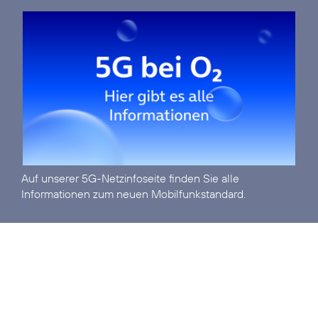
Auf unserer
5G-Netzinfoseite
finden Sie alle
Informationen zum neuen Mobilfunkstandard.