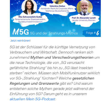
Jetzt reinhören!
5G ist der Schlüssel für die künftige Vernetzung von
Verbrauchern und Wirtschaft. Dennoch ranken sich
zunehmend
Mythen und Verschwörungstheorien
um
die neue Technologie, die von „5G verursacht
gefährliche Strahlung“ bis hin zu „5G lässt Insekten
sterben“ reichen. Müssen sich Mobilfunknutzer wirklich
vor 5G-„Strahlung“ fürchten? Welche
gesetzlichen
Regelungen und Grenzwerte
gibt es? Und warum
entstehen solche Mythen gerade jetzt während der
Einführung von 5G? Darum geht es in unserem
aktuellen Mein 5G-Podcast
.