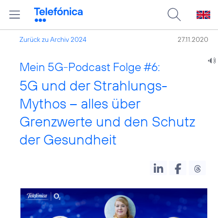
Zurück zu Archiv 2024
27.11.2020
Mein 5G-Podcast Folge #6:
5G und der Strahlungs-
Mythos – alles über
Grenzwerte und den Schutz
der Gesundheit