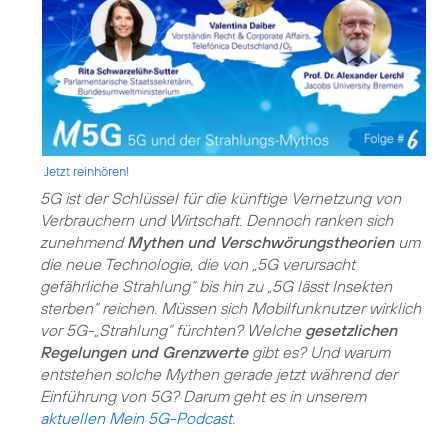
Jetzt reinhören!
5G ist der Schlüssel für die künftige Vernetzung von
Verbrauchern und Wirtschaft. Dennoch ranken sich
zunehmend
Mythen und Verschwörungstheorien
um
die neue Technologie, die von „5G verursacht
gefährliche Strahlung“ bis hin zu „5G lässt Insekten
sterben“ reichen. Müssen sich Mobilfunknutzer wirklich
vor 5G-„Strahlung“ fürchten? Welche
gesetzlichen
Regelungen und Grenzwerte
gibt es? Und warum
entstehen solche Mythen gerade jetzt während der
Einführung von 5G? Darum geht es in unserem
aktuellen Mein 5G-Podcast
.