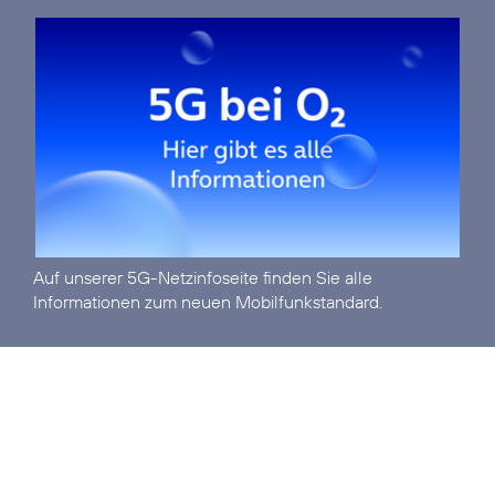
Auf unserer
5G-Netzinfoseite
finden Sie alle
Informationen zum neuen Mobilfunkstandard.