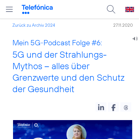
Zurück zu Archiv 2024
27.11.2020
Mein 5G-Podcast Folge #6:
5G und der Strahlungs-
Mythos – alles über
Grenzwerte und den Schutz
der Gesundheit