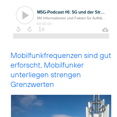
Mobilfunkfrequenzen sind gut
erforscht, Mobilfunker
unterliegen strengen
Grenzwerten