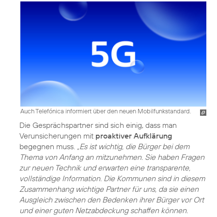
Auch Telefónica informiert über den neuen Mobilfunkstandard.
Die Gesprächspartner sind sich einig, dass man
Verunsicherungen mit
proaktiver Aufklärung
begegnen muss.
„Es ist wichtig, die Bürger bei dem
Thema von Anfang an mitzunehmen. Sie haben Fragen
zur neuen Technik und erwarten eine transparente,
vollständige Information. Die Kommunen sind in diesem
Zusammenhang wichtige Partner für uns, da sie einen
Ausgleich zwischen den Bedenken ihrer Bürger vor Ort
und einer guten Netzabdeckung schaffen können.