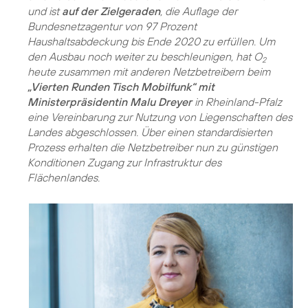
und ist
auf der Zielgeraden
, die Auflage der
Bundesnetzagentur von 97 Prozent
Haushaltsabdeckung bis Ende 2020 zu erfüllen. Um
den Ausbau noch weiter zu beschleunigen, hat O
2
heute zusammen mit anderen Netzbetreibern beim
„Vierten Runden Tisch Mobilfunk“ mit
Ministerpräsidentin Malu Dreyer
in Rheinland-Pfalz
eine Vereinbarung zur Nutzung von Liegenschaften des
Landes abgeschlossen. Über einen standardisierten
Prozess erhalten die Netzbetreiber nun zu günstigen
Konditionen Zugang zur Infrastruktur des
Flächenlandes.