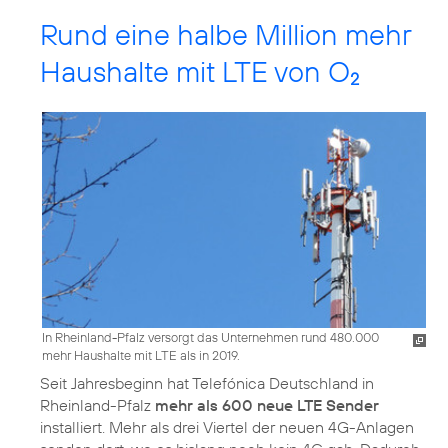
Rund eine halbe Million mehr
Haushalte mit LTE von O
2
In Rheinland-Pfalz versorgt das Unternehmen rund 480.000
mehr Haushalte mit LTE als in 2019.
Seit Jahresbeginn hat Telefónica Deutschland in
Rheinland-Pfalz
mehr als 600 neue LTE Sender
installiert. Mehr als drei Viertel der neuen 4G-Anlagen