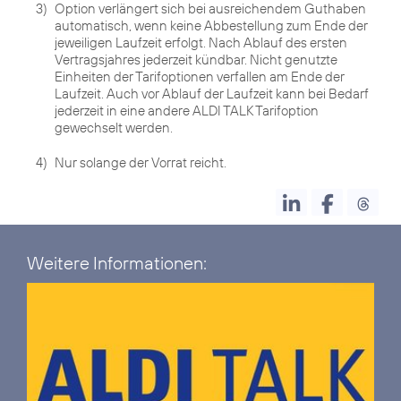
3)
Option verlängert sich bei ausreichendem Guthaben
automatisch, wenn keine Abbestellung zum Ende der
jeweiligen Laufzeit erfolgt. Nach Ablauf des ersten
Vertragsjahres jederzeit kündbar. Nicht genutzte
Einheiten der Tarifoptionen verfallen am Ende der
Laufzeit. Auch vor Ablauf der Laufzeit kann bei Bedarf
jederzeit in eine andere ALDI TALK Tarifoption
gewechselt werden.
4)
Nur solange der Vorrat reicht.
Weitere Informationen: