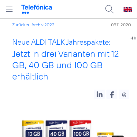
Zurück zu Archiv 2022
09.11.2020
Neue ALDI TALK Jahrespakete:
Jetzt in drei Varianten mit 12
GB, 40 GB und 100 GB
erhältlich