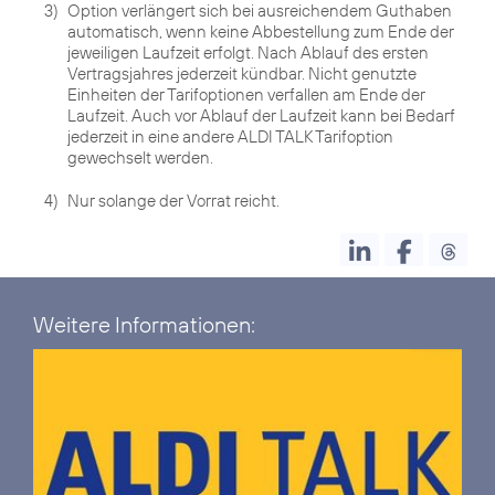
3)
Option verlängert sich bei ausreichendem Guthaben
automatisch, wenn keine Abbestellung zum Ende der
jeweiligen Laufzeit erfolgt. Nach Ablauf des ersten
Vertragsjahres jederzeit kündbar. Nicht genutzte
Einheiten der Tarifoptionen verfallen am Ende der
Laufzeit. Auch vor Ablauf der Laufzeit kann bei Bedarf
jederzeit in eine andere ALDI TALK Tarifoption
gewechselt werden.
4)
Nur solange der Vorrat reicht.
Weitere Informationen: