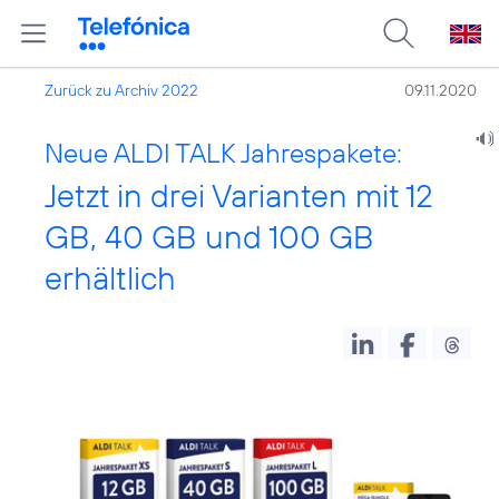
Zurück zu Archiv 2022
09.11.2020
Neue ALDI TALK Jahrespakete:
Jetzt in drei Varianten mit 12
GB, 40 GB und 100 GB
erhältlich