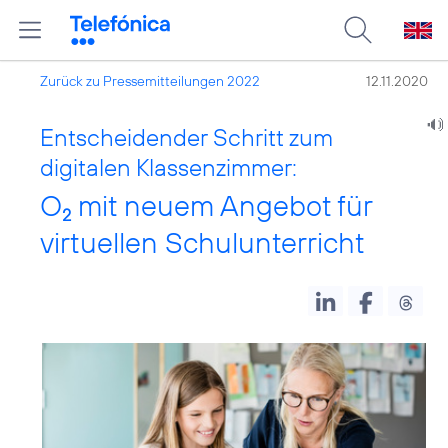
Zurück zu Pressemitteilungen 2022
12.11.2020
Entscheidender Schritt zum
digitalen Klassenzimmer:
O
mit neuem Angebot für
2
virtuellen Schulunterricht