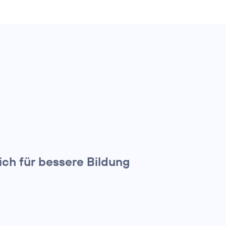
ch für bessere Bildung