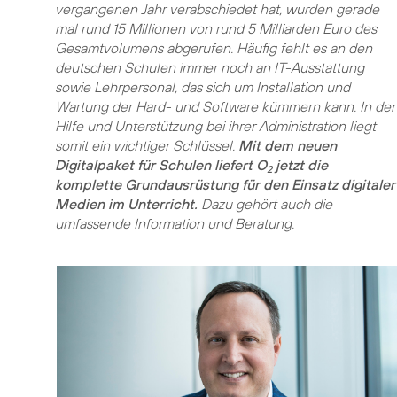
vergangenen Jahr verabschiedet hat, wurden gerade
mal rund 15 Millionen von rund 5 Milliarden Euro des
Gesamtvolumens abgerufen. Häufig fehlt es an den
deutschen Schulen immer noch an IT-Ausstattung
sowie Lehrpersonal, das sich um Installation und
Wartung der Hard- und Software kümmern kann. In der
Hilfe und Unterstützung bei ihrer Administration liegt
somit ein wichtiger Schlüssel.
Mit dem neuen
Digitalpaket für Schulen liefert O
jetzt die
2
komplette Grundausrüstung für den Einsatz digitaler
Medien im Unterricht.
Dazu gehört auch die
umfassende Information und Beratung.