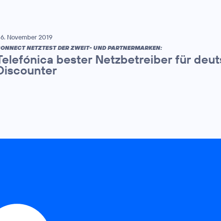
6. November 2019
ONNECT NETZTEST DER ZWEIT- UND PARTNERMARKEN:
Telefónica bester Netzbetreiber für deu
Discounter