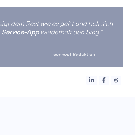
eigt dem Rest wie es geht und holt sich
 Service-App
wiederholt den Sieg.“
connect Redaktion