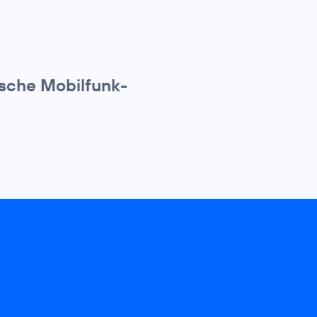
tsche Mobilfunk-