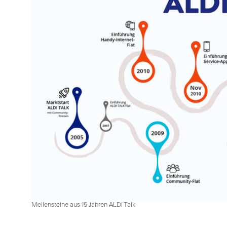
Meilensteine aus 15 Jahren ALDI Talk