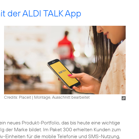
it der ALDI TALK App
Credits: Placeit
|
Montage, Ausschnitt bearbeitet
ein neues Produkt-Portfolio, das bis heute eine wichtige
olg der Marke bildet. Im Paket 300 erhielten Kunden zum
siv-Einheiten für die mobile Telefonie und SMS-Nutzung,