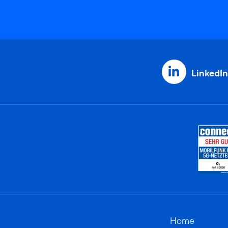
LinkedIn
Home