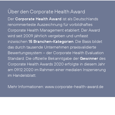
Über den Corporate Health Award
Der
Corporate Health Award
ist als Deutschlands
renommierteste Auszeichnung für vorbildhaftes
Corporate Health Management etabliert. Der Award
wird seit 2009 jährlich vergeben und umfasst
inzwischen
15 Branchen-Kategorien
. Die Basis bildet
das durch tausende Unternehmen praxisvalidierte
Bewertungssystem – der Corporate Health Evaluation
Standard. Die offizielle Bekanntgabe der
Gewinner
des
Corporate Health Awards 2020 erfolgte in diesem Jahr
am 09.12.2020 im Rahmen einer medialen Inszenierung
im Handelsblatt.
Mehr Informationen:
www.corporate-health-award.de