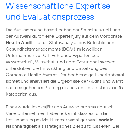
Wissenschaftliche Expertise
und Evaluationsprozess
Die Auszeichnung basiert neben der Selbstauskunft und
der Auswahl durch eine Expertenjury auf dem
Corporate
Health Audit
– einer Statusanalyse des Betrieblichen
Gesundheitsmanagements (BGM) im jeweiligen
Unternehmen vor Ort. Führende Experten aus
Wissenschaft, Wirtschaft und dem Gesundheitswesen
unterstützen die Entwicklung und Umsetzung des
Corporate Health Awards. Der hochrangige Expertenbeirat
sichtet und analysiert die Ergebnisse der Audits und wählt
nach eingehender Prüfung die besten Unternehmen in 15
Kategorien aus.
Eines wurde im diesjährigen Auswahlprozess deutlich:
Viele Unternehmen haben erkannt, dass es für die
Positionierung im Markt immer wichtiger wird,
soziale
Nachhaltigkeit
als strategisches Ziel zu fokussieren. Bei