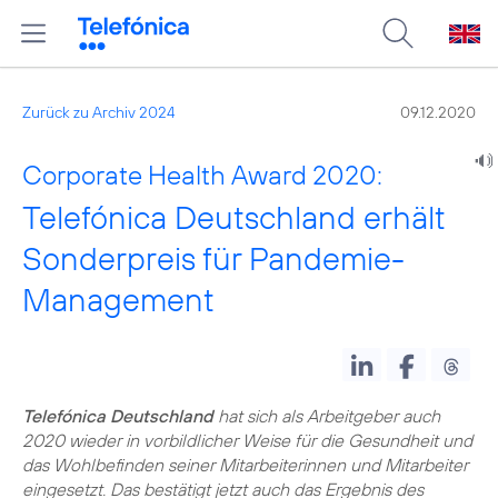
Zurück zu Archiv 2024
09.12.2020
Corporate Health Award 2020:
Telefónica Deutschland erhält
Sonderpreis für Pandemie-
Management
Telefónica Deutschland
hat sich als Arbeitgeber auch
2020 wieder in vorbildlicher Weise für die Gesundheit und
das Wohlbefinden seiner Mitarbeiterinnen und Mitarbeiter
eingesetzt. Das bestätigt jetzt auch das Ergebnis des