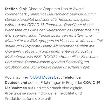
Steffen Klink
, Director Corporate Health Award
kommentiert:
„Telefónica Deutschland beeindruckt mit
starker Flexibilität und schneller Reaktionsfähigkeit
während der COVID-19-Pandemie. Quasi über Nacht
wechselte das Gros der Belegschaft ins Homeoffice. Das
Management schuf flexible Lösungen für Eltern und
Mitarbeiter mit Risikogruppen im Haushalt. In kürzester Zeit
stellte das Corporate Health Management zudem auf
Online-Angebote um und implementierte innovative
Maßnahmen wie FEEL GOOD im Homeoffice. Eine klare
und offene Kommunikation gab den Beschäftigten
größtmögliche Sicherheit in dieser unsicheren Zeit.“
Auch mit ihren
5 Bold Moves
baut
Telefónica
Deutschland
auf die Erfahrungen in Folge der
COVID-19-
Maßnahmen
auf und stärkt damit eine digitale
Arbeitsweise sowie individuelle Flexibilität und