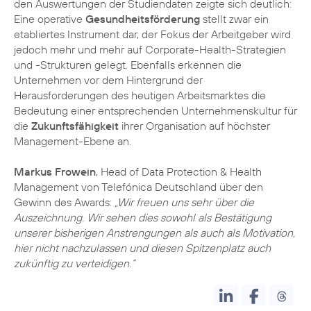
den Auswertungen der Studiendaten zeigte sich deutlich:
Eine operative
Gesundheitsförderung
stellt zwar ein
etabliertes Instrument dar, der Fokus der Arbeitgeber wird
jedoch mehr und mehr auf Corporate-Health-Strategien
und -Strukturen gelegt. Ebenfalls erkennen die
Unternehmen vor dem Hintergrund der
Herausforderungen des heutigen Arbeitsmarktes die
Bedeutung einer entsprechenden Unternehmenskultur für
die
Zukunftsfähigkeit
ihrer Organisation auf höchster
Management-Ebene an.
Markus Frowein
, Head of Data Protection & Health
Management von Telefónica Deutschland über den
Gewinn des Awards:
„Wir freuen uns sehr über die
Auszeichnung. Wir sehen dies sowohl als Bestätigung
unserer bisherigen Anstrengungen als auch als Motivation,
hier nicht nachzulassen und diesen Spitzenplatz auch
zukünftig zu verteidigen.“