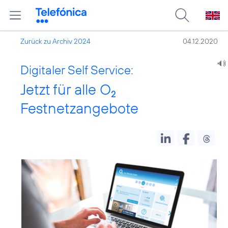
Zurück zu Archiv 2024
04.12.2020
Digitaler Self Service:
Jetzt für alle O
2
Festnetzangebote