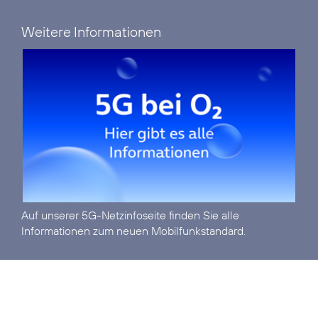
Weitere Informationen
Auf unserer
5G-Netzinfoseite
finden Sie alle
Informationen zum neuen Mobilfunkstandard.