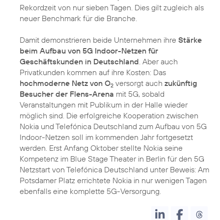
Rekordzeit von nur sieben Tagen. Dies gilt zugleich als
neuer Benchmark für die Branche.
Damit demonstrieren beide Unternehmen ihre
Stärke
beim Aufbau von 5G Indoor-Netzen für
Geschäftskunden in Deutschland
. Aber auch
Privatkunden kommen auf ihre Kosten: Das
hochmoderne Netz von O
versorgt auch
zukünftig
2
Besucher der Flens-Arena
mit 5G, sobald
Veranstaltungen mit Publikum in der Halle wieder
möglich sind. Die erfolgreiche Kooperation zwischen
Nokia und Telefónica Deutschland zum Aufbau von 5G
Indoor-Netzen soll im kommenden Jahr fortgesetzt
werden. Erst Anfang Oktober stellte Nokia seine
Kompetenz im Blue Stage Theater in Berlin für den 5G
Netzstart von Telefónica Deutschland unter Beweis: Am
Potsdamer Platz errichtete Nokia in nur wenigen Tagen