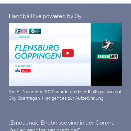
Handball live powered by O
2
Am 6. Dezember 2020 wurde das Handballspiel live auf
Sky übertragen.
Hier geht es zur Aufzeichnung.
„Emotionale Erlebnisse sind in der Corona-
Zeit so wichtig wie noch nie“