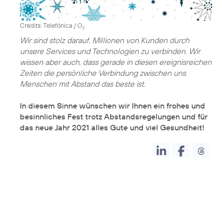
Credits: Telefónica / O
2
Wir sind stolz darauf, Millionen von Kunden durch
unsere Services und Technologien zu verbinden. Wir
wissen aber auch, dass gerade in diesen ereignisreichen
Zeiten die persönliche Verbindung zwischen uns
Menschen mit Abstand das beste ist.
In diesem Sinne wünschen wir Ihnen ein frohes und
besinnliches Fest trotz Abstandsregelungen und für
das neue Jahr 2021 alles Gute und viel Gesundheit!