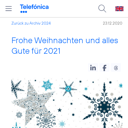
Zurück zu Archiv 2024
23.12.2020
Frohe Weihnachten und alles
Gute für 2021