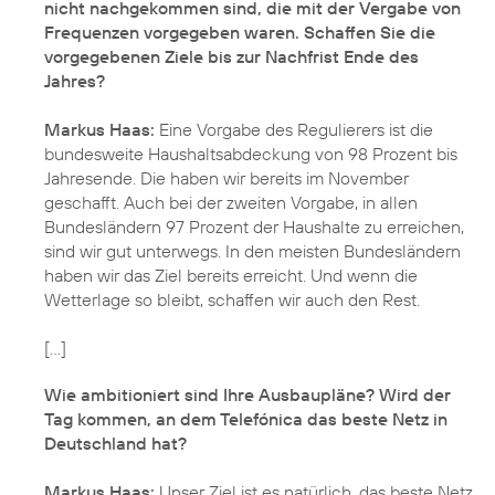
nicht nachgekommen sind, die mit der Vergabe von
Frequenzen vorgegeben waren. Schaffen Sie die
vorgegebenen Ziele bis zur Nachfrist Ende des
Jahres?
Markus Haas:
Eine Vorgabe des Regulierers ist die
bundesweite Haushaltsabdeckung von 98 Prozent bis
Jahresende. Die haben wir bereits im November
geschafft. Auch bei der zweiten Vorgabe, in allen
Bundesländern 97 Prozent der Haushalte zu erreichen,
sind wir gut unterwegs. In den meisten Bundesländern
haben wir das Ziel bereits erreicht. Und wenn die
Wetterlage so bleibt, schaffen wir auch den Rest.
Wie ambitioniert sind Ihre Ausbaupläne? Wird der
Tag kommen, an dem Telefónica das beste Netz in
Deutschland hat?
Markus Haas:
Unser Ziel ist es natürlich, das beste Netz