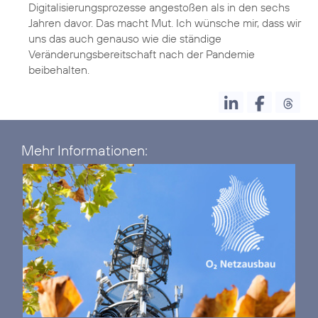
Digitalisierungsprozesse angestoßen als in den sechs
Jahren davor. Das macht Mut. Ich wünsche mir, dass wir
uns das auch genauso wie die ständige
Veränderungsbereitschaft nach der Pandemie
Mehr Informationen: