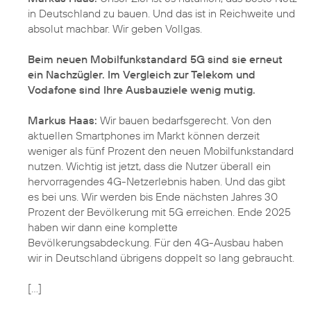
in Deutschland zu bauen. Und das ist in Reichweite und
absolut machbar. Wir geben Vollgas.
Beim neuen Mobilfunkstandard 5G sind sie erneut
ein Nachzügler. Im Vergleich zur Telekom und
Vodafone sind Ihre Ausbauziele wenig mutig.
Markus Haas:
Wir bauen bedarfsgerecht. Von den
aktuellen Smartphones im Markt können derzeit
weniger als fünf Prozent den neuen Mobilfunkstandard
nutzen. Wichtig ist jetzt, dass die Nutzer überall ein
hervorragendes 4G-Netzerlebnis haben. Und das gibt
es bei uns. Wir werden bis Ende nächsten Jahres 30
Prozent der Bevölkerung mit 5G erreichen. Ende 2025
haben wir dann eine komplette
Bevölkerungsabdeckung. Für den 4G-Ausbau haben
wir in Deutschland übrigens doppelt so lang gebraucht.
[...]