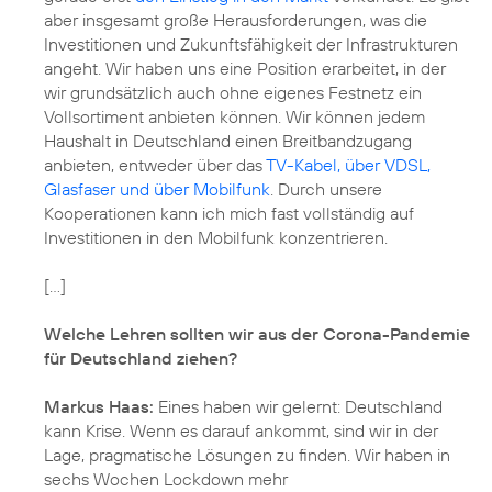
aber insgesamt große Herausforderungen, was die
Investitionen und Zukunftsfähigkeit der Infrastrukturen
angeht. Wir haben uns eine Position erarbeitet, in der
wir grundsätzlich auch ohne eigenes Festnetz ein
Vollsortiment anbieten können. Wir können jedem
Haushalt in Deutschland einen Breitbandzugang
anbieten, entweder über das
TV-Kabel, über VDSL,
Glasfaser und über Mobilfunk
. Durch unsere
Kooperationen kann ich mich fast vollständig auf
Investitionen in den Mobilfunk konzentrieren.
[...]
Welche Lehren sollten wir aus der Corona-Pandemie
für Deutschland ziehen?
Markus Haas:
Eines haben wir gelernt: Deutschland
kann Krise. Wenn es darauf ankommt, sind wir in der
Lage, pragmatische Lösungen zu finden. Wir haben in
sechs Wochen Lockdown mehr