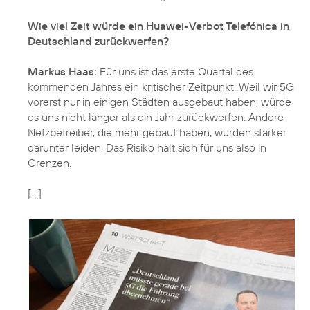
Wie viel Zeit würde ein Huawei-Verbot Telefónica in
Deutschland zurückwerfen?
Markus Haas:
Für uns ist das erste Quartal des
kommenden Jahres ein kritischer Zeitpunkt. Weil wir 5G
vorerst nur in einigen Städten ausgebaut haben, würde
es uns nicht länger als ein Jahr zurückwerfen. Andere
Netzbetreiber, die mehr gebaut haben, würden stärker
darunter leiden. Das Risiko hält sich für uns also in
Grenzen.
[...]