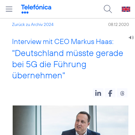
Zurück zu Archiv 2024
08.12.2020
Interview mit CEO Markus Haas:
"Deutschland müsste gerade
bei 5G die Führung
übernehmen"