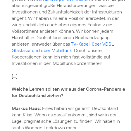
aber insgesamt große Herausforderungen, was die
Investitionen und Zukunftsfähigkeit der Infrastrukturen
angeht. Wir haben uns eine Position erarbeitet, in der
wir grundsätzlich auch ohne eigenes Festnetz ein
Vollsortiment anbieten können. Wir können jedem
Haushalt in Deutschland einen Breitbandzugang
anbieten, entweder über das
TV-Kabel, über VDSL,
Glasfaser und über Mobilfunk
. Durch unsere
Kooperationen kann ich mich fast vollständig auf
Investitionen in den Mobilfunk konzentrieren.
[...]
Welche Lehren sollten wir aus der Corona-Pandemie
für Deutschland ziehen?
Markus Haas:
Eines haben wir gelernt: Deutschland
kann Krise. Wenn es darauf ankommt, sind wir in der
Lage, pragmatische Lösungen zu finden. Wir haben in
sechs Wochen Lockdown mehr