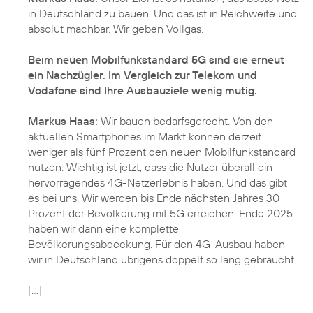
in Deutschland zu bauen. Und das ist in Reichweite und
absolut machbar. Wir geben Vollgas.
Beim neuen Mobilfunkstandard 5G sind sie erneut
ein Nachzügler. Im Vergleich zur Telekom und
Vodafone sind Ihre Ausbauziele wenig mutig.
Markus Haas:
Wir bauen bedarfsgerecht. Von den
aktuellen Smartphones im Markt können derzeit
weniger als fünf Prozent den neuen Mobilfunkstandard
nutzen. Wichtig ist jetzt, dass die Nutzer überall ein
hervorragendes 4G-Netzerlebnis haben. Und das gibt
es bei uns. Wir werden bis Ende nächsten Jahres 30
Prozent der Bevölkerung mit 5G erreichen. Ende 2025
haben wir dann eine komplette
Bevölkerungsabdeckung. Für den 4G-Ausbau haben
wir in Deutschland übrigens doppelt so lang gebraucht.
[...]