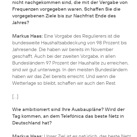
nicht nachgekommen sind, die mit der Vergabe von
Frequenzen vorgegeben waren. Schaffen Sie die
vorgegebenen Ziele bis zur Nachfrist Ende des
Jahres?
Markus Haas:
Eine Vorgabe des Regulierers ist die
bundesweite Haushaltsabdeckung von 98 Prozent bis
Jahresende. Die haben wir bereits im November
geschafft. Auch bei der zweiten Vorgabe, in allen
Bundesländern 97 Prozent der Haushalte zu erreichen,
sind wir gut unterwegs. In den meisten Bundesländern
haben wir das Ziel bereits erreicht. Und wenn die
Wetterlage so bleibt, schaffen wir auch den Rest.
Wie ambitioniert sind Ihre Ausbaupläne? Wird der
Tag kommen, an dem Telefónica das beste Netz in
Deutschland hat?
Markus Haas:
Unser Ziel ist es natürlich, das beste Netz