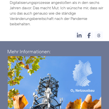
Digitalisierungsprozesse angestoßen als in den sechs
Jahren davor. Das macht Mut. Ich wünsche mir, dass wir
uns das auch genauso wie die ständige
Veränderungsbereitschaft nach der Pandemie
Mehr Informationen: