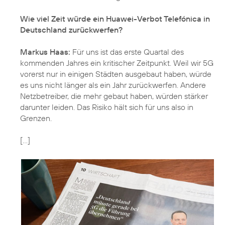
Wie viel Zeit würde ein Huawei-Verbot Telefónica in
Deutschland zurückwerfen?
Markus Haas:
Für uns ist das erste Quartal des
kommenden Jahres ein kritischer Zeitpunkt. Weil wir 5G
vorerst nur in einigen Städten ausgebaut haben, würde
es uns nicht länger als ein Jahr zurückwerfen. Andere
Netzbetreiber, die mehr gebaut haben, würden stärker
darunter leiden. Das Risiko hält sich für uns also in
Grenzen.
[...]