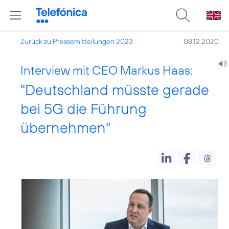
Zurück zu Pressemitteilungen 2023
08.12.2020
Interview mit CEO Markus Haas:
"Deutschland müsste gerade
bei 5G die Führung
übernehmen"