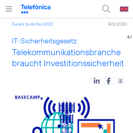
Zurück zu Archiv 2022
14.12.2020
IT-Sicherheitsgesetz:
Telekommunikationsbranche
braucht Investitionssicherheit