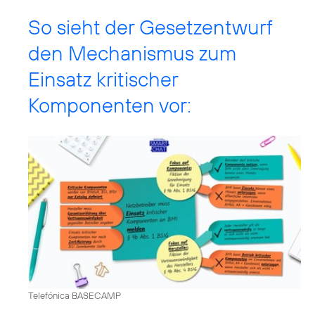
So sieht der Gesetzentwurf
den Mechanismus zum
Einsatz kritischer
Komponenten vor:
Telefónica BASECAMP