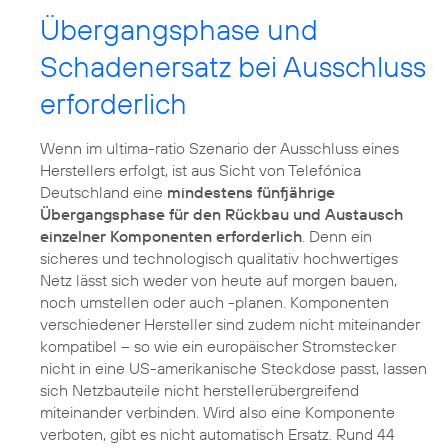
Übergangsphase und
Schadenersatz bei Ausschluss
erforderlich
Wenn im ultima-ratio Szenario der Ausschluss eines
Herstellers erfolgt, ist aus Sicht von Telefónica
Deutschland eine
mindestens fünfjährige
Übergangsphase für den Rückbau und Austausch
einzelner Komponenten erforderlich
. Denn ein
sicheres und technologisch qualitativ hochwertiges
Netz lässt sich weder von heute auf morgen bauen,
noch umstellen oder auch -planen. Komponenten
verschiedener Hersteller sind zudem nicht miteinander
kompatibel – so wie ein europäischer Stromstecker
nicht in eine US-amerikanische Steckdose passt, lassen
sich Netzbauteile nicht herstellerübergreifend
miteinander verbinden. Wird also eine Komponente
verboten, gibt es nicht automatisch Ersatz. Rund 44