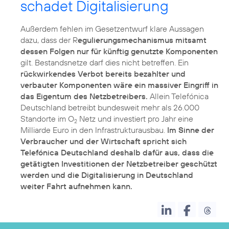
schadet Digitalisierung
Außerdem fehlen im Gesetzentwurf klare Aussagen
dazu, dass der R
egulierungsmechanismus mitsamt
dessen Folgen nur für künftig genutzte Komponenten
gilt. Bestandsnetze darf dies nicht betreffen. Ein
rückwirkendes Verbot bereits bezahlter und
verbauter Komponenten wäre ein massiver Eingriff in
das Eigentum des Netzbetreibers.
Allein Telefónica
Deutschland betreibt bundesweit mehr als 26.000
Standorte im O
Netz und investiert pro Jahr eine
2
Milliarde Euro in den Infrastrukturausbau.
Im Sinne der
Verbraucher und der Wirtschaft spricht sich
Telefónica Deutschland deshalb dafür aus, dass die
getätigten Investitionen der Netzbetreiber geschützt
werden und die Digitalisierung in Deutschland