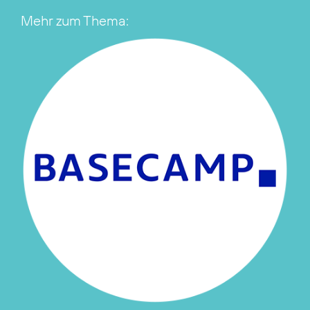
Mehr zum Thema: