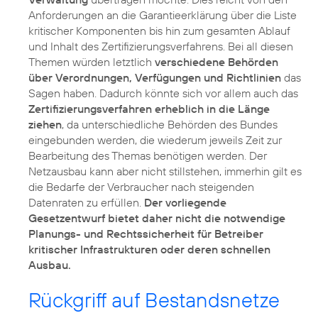
Anforderungen an die Garantieerklärung über die Liste
kritischer Komponenten bis hin zum gesamten Ablauf
und Inhalt des Zertifizierungsverfahrens. Bei all diesen
Themen würden letztlich
verschiedene Behörden
über Verordnungen, Verfügungen und Richtlinien
das
Sagen haben. Dadurch könnte sich vor allem auch das
Zertifizierungsverfahren erheblich in die Länge
ziehen
, da unterschiedliche Behörden des Bundes
eingebunden werden, die wiederum jeweils Zeit zur
Bearbeitung des Themas benötigen werden. Der
Netzausbau kann aber nicht stillstehen, immerhin gilt es
die Bedarfe der Verbraucher nach steigenden
Datenraten zu erfüllen.
Der vorliegende
Gesetzentwurf bietet daher nicht die notwendige
Planungs- und Rechtssicherheit für Betreiber
kritischer Infrastrukturen oder deren schnellen
Ausbau.
Rückgriff auf Bestandsnetze