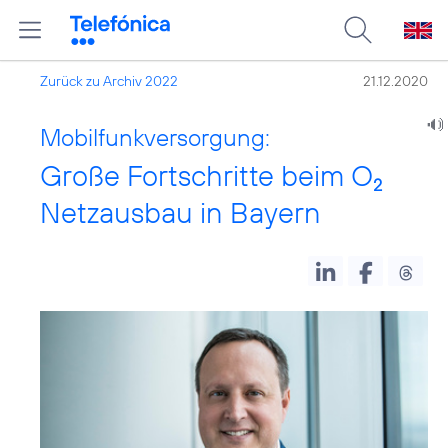
Zurück zu Archiv 2022
21.12.2020
Mobilfunkversorgung:
Große Fortschritte beim O
2
Netzausbau in Bayern