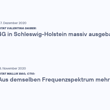
7. Dezember 2020
ITAT VALENTINA DAIBER:
4G in Schleswig-Holstein massiv ausgeb
8. November 2020
ITAT MALLIK RAO, CTIO:
Aus demselben Frequenzspektrum mehr