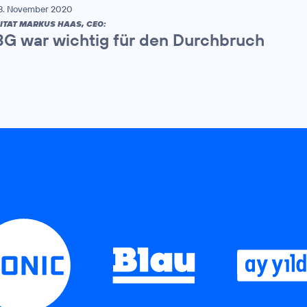
8. November 2020
ITAT MARKUS HAAS, CEO:
3G war wichtig für den Durchbruch