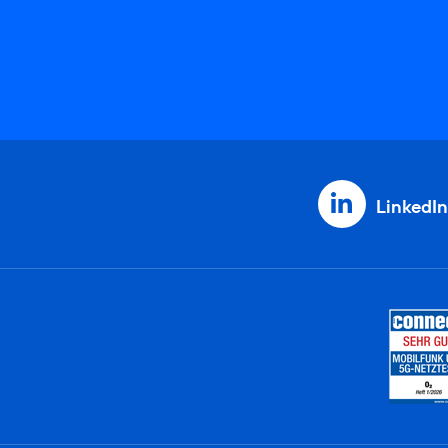
LinkedIn