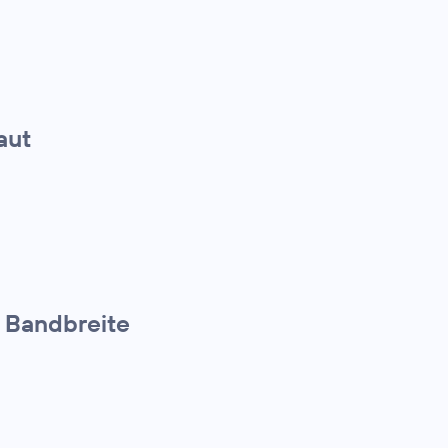
aut
 Bandbreite