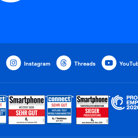
Instagram
Threads
YouTu