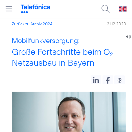
Zurück zu Archiv 2024
21.12.2020
Mobilfunkversorgung:
Große Fortschritte beim O
2
Netzausbau in Bayern