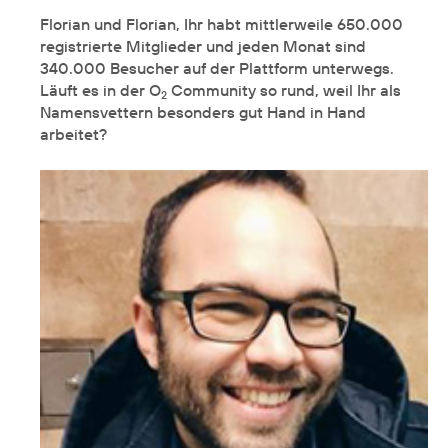
Florian und Florian, Ihr habt mittlerweile 650.000
registrierte Mitglieder und jeden Monat sind
340.000 Besucher auf der Plattform unterwegs.
Läuft es in der O
Community so rund, weil Ihr als
2
Namensvettern besonders gut Hand in Hand
arbeitet?