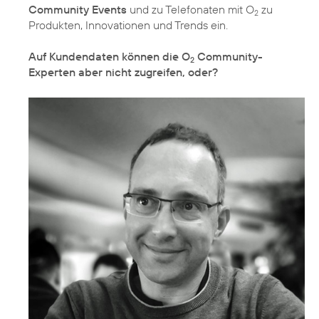
Community Events
und zu Telefonaten mit O
zu
2
Produkten, Innovationen und Trends ein.
Auf Kundendaten können die O
Community-
2
Experten aber nicht zugreifen, oder?