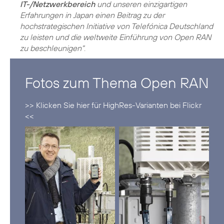
IT-/Netzwerkbereich
und unseren einzigartigen
Erfahrungen in Japan einen Beitrag zu der
hochstrategischen Initiative von Telefónica Deutschland
zu leisten und die weltweite Einführung von Open RAN
zu beschleunigen"
Fotos zum Thema Open RAN
>> Klicken Sie hier für HighRes-Varianten bei Flickr
<<