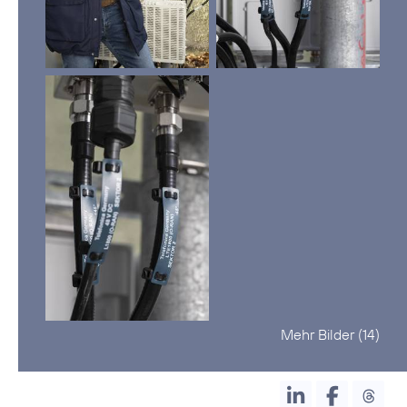
Mehr Bilder (14)