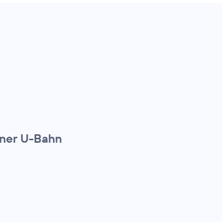
iner U-Bahn