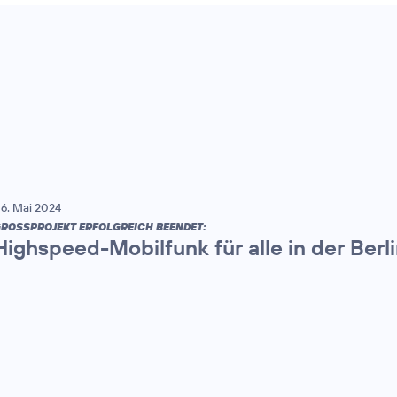
6. Mai 2024
ROSSPROJEKT ERFOLGREICH BEENDET:
Highspeed-Mobilfunk für alle in der Berl