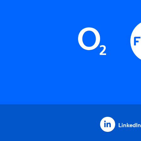
LinkedIn