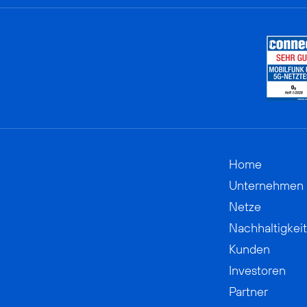
Home
Unternehmen
Netze
Nachhaltigkeit
Kunden
Investoren
Partner