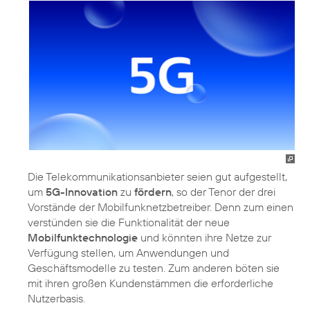
Die Telekommunikationsanbieter seien gut aufgestellt,
um
5G-Innovation
zu
fördern
, so der Tenor der drei
Vorstände der Mobilfunknetzbetreiber. Denn zum einen
verstünden sie die Funktionalität der neue
Mobilfunktechnologie
und könnten ihre Netze zur
Verfügung stellen, um Anwendungen und
Geschäftsmodelle zu testen. Zum anderen böten sie
mit ihren großen Kundenstämmen die erforderliche
Nutzerbasis.