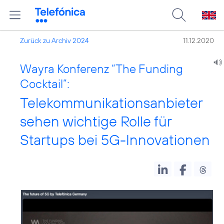
Zurück zu Archiv 2024
11.12.2020
Wayra Konferenz “The Funding
Cocktail”:
Telekommunikationsanbieter
sehen wichtige Rolle für
Startups bei 5G-Innovationen